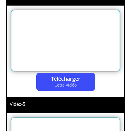
Télécharger
Cette Vidéo
Vidéo-5