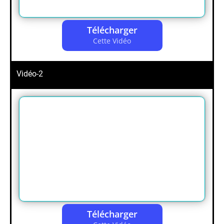
Télécharger
Cette Vidéo
Vidéo-2
Télécharger