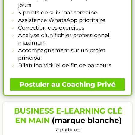
jours
3 points de suivi par semaine
Assistance WhatsApp prioritaire
Correction des exercices
Analyse d'un fichier professionnel
maximum
Accompagnement sur un projet
principal
Bilan individuel de fin de parcours
Postuler au Coaching Privé
BUSINESS E-LEARNING CLÉ
EN MAIN
(marque blanche)
à partir de