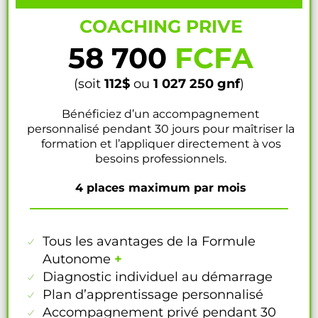
COACHING PRIVE
58 700
FCFA
(soit
112$
ou
1 027 250
gnf
)
Bénéficiez d’un accompagnement
personnalisé pendant 30 jours pour maîtriser la
formation et l’appliquer directement à vos
besoins professionnels.
4 places maximum par mois
Tous les avantages de la Formule
Autonome
+
Diagnostic individuel au démarrage
Plan d’apprentissage personnalisé
Accompagnement privé pendant 30