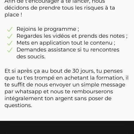
Afin de t'encourager à te lancer, nous
décidons de prendre tous les risques à ta
place !
Rejoins le programme ;
Regardes les vidéos et prends des notes ;
Mets en application tout le contenu ;
Demandes assistance si tu rencontres
des soucis.
Et si après ça au bout de 30 jours, tu penses
que tu t'es trompé en achetant la formation, il
te suffit de nous envoyer un simple message
par whatsapp et nous te rembourserons
intégralement ton argent sans poser de
questions.