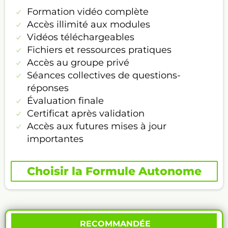
Formation vidéo complète
Accès illimité aux modules
Vidéos téléchargeables
Fichiers et ressources pratiques
Accès au groupe privé
Séances collectives de questions-
réponses
Évaluation finale
Certificat après validation
Accès aux futures mises à jour
importantes
Choisir la Formule Autonome
RECOMMANDÉE