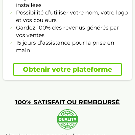
installées
Possibilité d’utiliser votre nom, votre logo
et vos couleurs
Gardez 100% des revenus générés par
vos ventes
15 jours d’assistance pour la prise en
main
Obtenir votre plateforme
100% SATISFAIT OU REMBOURSÉ