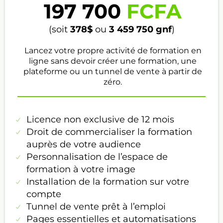
197 700
FCFA
(soit
378$
ou
3 459 750
gnf
)
Lancez votre propre activité de formation en
ligne sans devoir créer une formation, une
plateforme ou un tunnel de vente à partir de
zéro.
Licence non exclusive de 12 mois
Droit de commercialiser la formation
auprès de votre audience
Personnalisation de l’espace de
formation à votre image
Installation de la formation sur votre
compte
Tunnel de vente prêt à l’emploi
Pages essentielles et automatisations