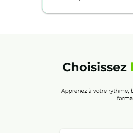
Choisissez
Apprenez à votre rythme, b
forma