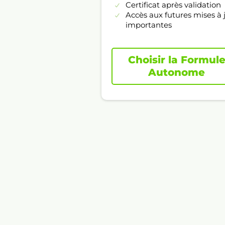
Certificat après validation
Accès aux futures mises à 
importantes
Choisir la Formul
Autonome