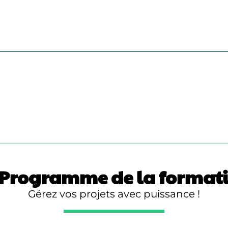
Programme de la format
Gérez vos projets avec puissance !