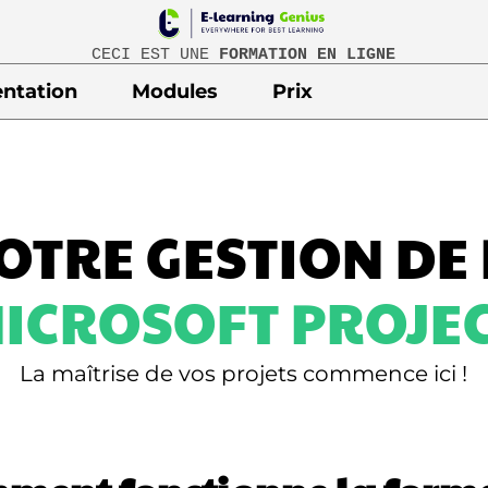
CECI EST UNE
FORMATION EN LIGNE
entation
Modules
Prix
OTRE GESTION DE
ICROSOFT PROJE
La maîtrise de vos projets commence ici !