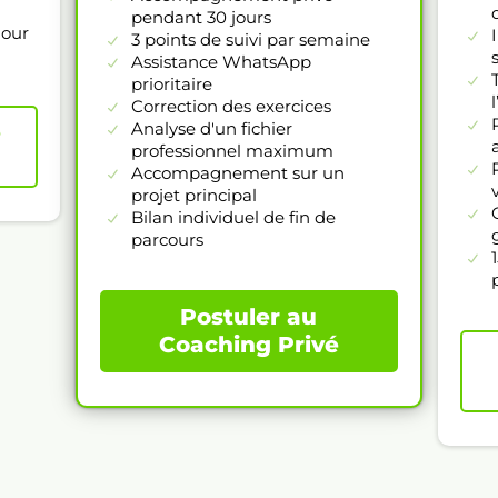
pendant 30 jours
jour
3 points de suivi par semaine
Assistance WhatsApp
prioritaire
Correction des exercices
Analyse d'un fichier
e
professionnel maximum
Accompagnement sur un
projet principal
Bilan individuel de fin de
parcours
Postuler au
Coaching Privé