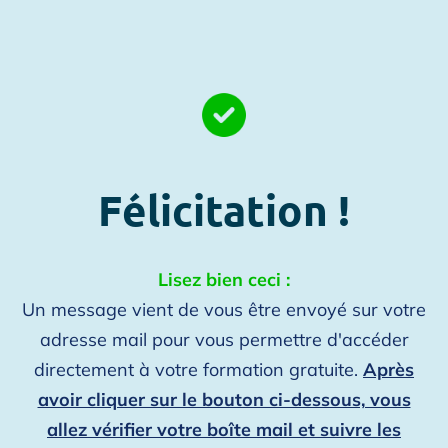
Félicitation !
Lisez bien ceci :
Un message vient de vous être envoyé sur votre
adresse mail pour vous permettre d'accéder
directement à votre formation gratuite.
Après
avoir cliquer sur le bouton ci-dessous, vous
allez vérifier votre boîte mail et suivre les