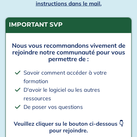
instructions dans le mail.
IMPORTANT SVP
Nous vous recommandons vivement de
rejoindre notre communauté pour vous
permettre de :
Savoir comment accéder à votre
formation
D'avoir le logiciel ou les autres
ressources
De poser vos questions
Veuillez cliquer su le bouton ci-dessous 👇
pour rejoindre.