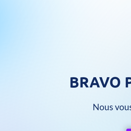
BRAVO 
Nous vous 