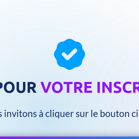
POUR
VOTRE INSCR
invitons à cliquer sur le bouton c