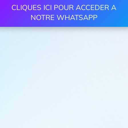
CLIQUES ICI POUR ACCEDER A
NOTRE WHATSAPP